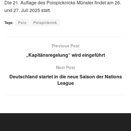
Die 21. Auflage des Polopicknicks Münster findet am 26.
und 27. Juli 2025 statt.
Tags:
Polo
Polopicknick
Previous Post
„Kapitänsregelung“ wird eingeführt
Next Post
Deutschland startet in die neue Saison der Nations
League