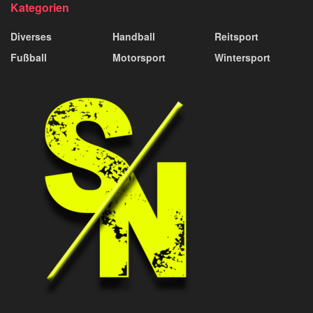
Kategorien
Diverses
Handball
Reitsport
Fußball
Motorsport
Wintersport