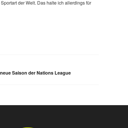
Sportart der Welt. Das halte ich allerdings für
e neue Saison der Nations League