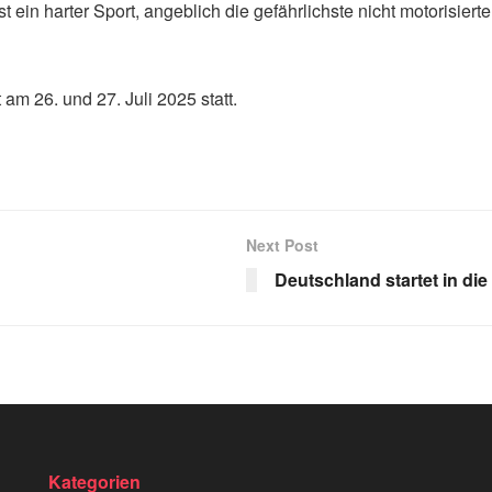
ein harter Sport, angeblich die gefährlichste nicht motorisierte 
am 26. und 27. Juli 2025 statt.
Next Post
Deutschland startet in di
Kategorien