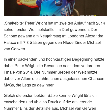
„Snakebite“ Peter Wright hat im zweiten Anlauf nach 2014
seinen ersten Weltmeistertitel im Dart gewonnen. Der
Schotte gewann am Neujahrstag im Londoner Alexandra
Palace mit 7:3 Sätzen gegen den Niederländer Michael
van Gerwen.
In einer packenden und hochkarätigen Begegnung nutzte
dabei Peter Wright die Revanche nach dem verlorenen
Finale von 2014. Die Nummer Sieben der Welt nutzte
dabei vor Allem die zahlreichen ausgelassenen Chancen
MvGs, die Legs zu gewinnen.
Gleich die ersten beiden Sätze konnte Wright für sich
entscheiden und übte so Druck auf die amtierende
Nummer Eins der Setzliste aus. Michael van Gerwen