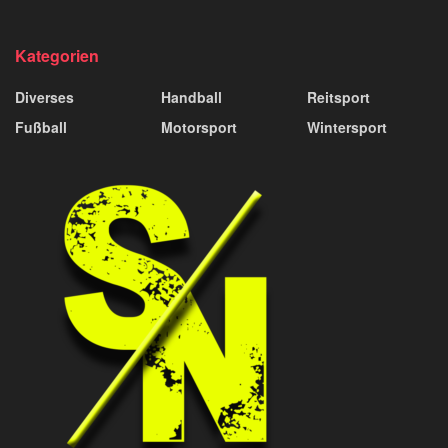
Kategorien
Diverses
Handball
Reitsport
Fußball
Motorsport
Wintersport