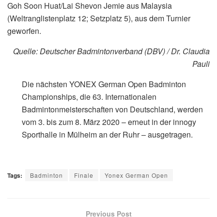
Goh Soon Huat/Lai Shevon Jemie aus Malaysia
(Weltranglistenplatz 12; Setzplatz 5), aus dem Turnier
geworfen.
Quelle: Deutscher Badmintonverband (DBV) / Dr. Claudia
Pauli
Die nächsten YONEX German Open Badminton
Championships, die 63. Internationalen
Badmintonmeisterschaften von Deutschland, werden
vom 3. bis zum 8. März 2020 – erneut in der innogy
Sporthalle in Mülheim an der Ruhr – ausgetragen.
Tags:
Badminton
Finale
Yonex German Open
Previous Post