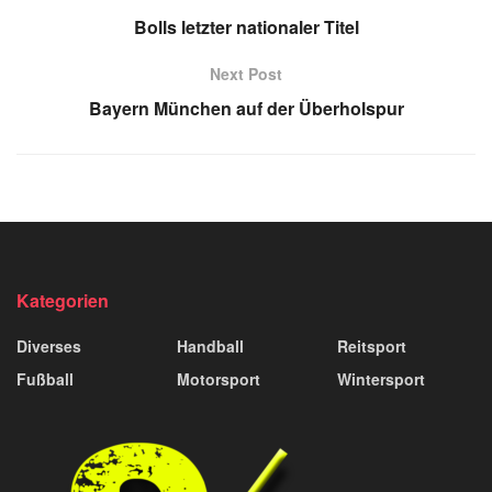
Bolls letzter nationaler Titel
Next Post
Bayern München auf der Überholspur
Kategorien
Diverses
Handball
Reitsport
Fußball
Motorsport
Wintersport