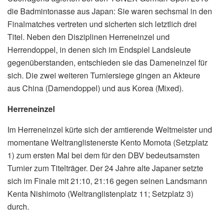
die Badmintonasse aus Japan: Sie waren sechsmal in den
Finalmatches vertreten und sicherten sich letztlich drei
Titel. Neben den Disziplinen Herreneinzel und
Herrendoppel, in denen sich im Endspiel Landsleute
gegenüberstanden, entschieden sie das Dameneinzel für
sich. Die zwei weiteren Turniersiege gingen an Akteure
aus China (Damendoppel) und aus Korea (Mixed).
Herreneinzel
Im Herreneinzel kürte sich der amtierende Weltmeister und
momentane Weltranglistenerste Kento Momota (Setzplatz
1) zum ersten Mal bei dem für den DBV bedeutsamsten
Turnier zum Titelträger. Der 24 Jahre alte Japaner setzte
sich im Finale mit 21:10, 21:16 gegen seinen Landsmann
Kenta Nishimoto (Weltranglistenplatz 11; Setzplatz 3)
durch.