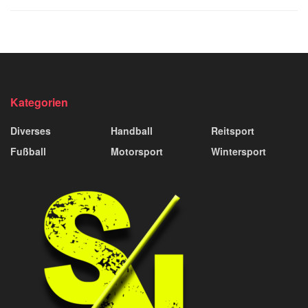
Kategorien
Diverses
Handball
Reitsport
Fußball
Motorsport
Wintersport