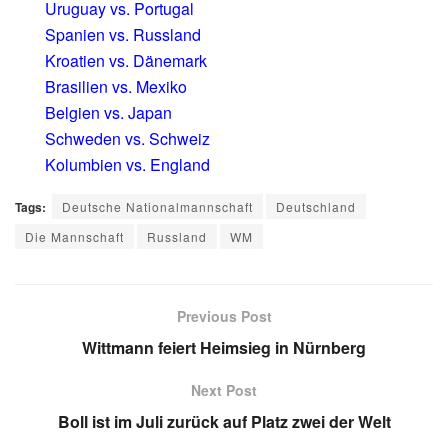
Uruguay vs. Portugal
Spanien vs. Russland
Kroatien vs. Dänemark
Brasilien vs. Mexiko
Belgien vs. Japan
Schweden vs. Schweiz
Kolumbien vs. England
Tags:
Deutsche Nationalmannschaft
Deutschland
Die Mannschaft
Russland
WM
Previous Post
Wittmann feiert Heimsieg in Nürnberg
Next Post
Boll ist im Juli zurück auf Platz zwei der Welt