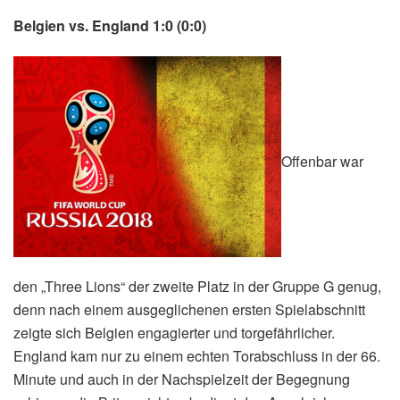
Belgien vs. England 1:0 (0:0)
Offenbar war
den „Three Lions“ der zweite Platz in der Gruppe G genug,
denn nach einem ausgeglichenen ersten Spielabschnitt
zeigte sich Belgien engagierter und torgefährlicher.
England kam nur zu einem echten Torabschluss in der 66.
Minute und auch in der Nachspielzeit der Begegnung