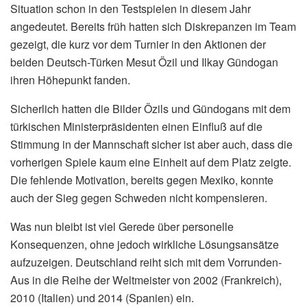
Situation schon in den Testspielen in diesem Jahr
angedeutet. Bereits früh hatten sich Diskrepanzen im Team
gezeigt, die kurz vor dem Turnier in den Aktionen der
beiden Deutsch-Türken Mesut Özil und Ilkay Gündogan
ihren Höhepunkt fanden.
Sicherlich hatten die Bilder Özils und Gündogans mit dem
türkischen Ministerpräsidenten einen Einfluß auf die
Stimmung in der Mannschaft sicher ist aber auch, dass die
vorherigen Spiele kaum eine Einheit auf dem Platz zeigte.
Die fehlende Motivation, bereits gegen Mexiko, konnte
auch der Sieg gegen Schweden nicht kompensieren.
Was nun bleibt ist viel Gerede über personelle
Konsequenzen, ohne jedoch wirkliche Lösungsansätze
aufzuzeigen. Deutschland reiht sich mit dem Vorrunden-
Aus in die Reihe der Weltmeister von 2002 (Frankreich),
2010 (Italien) und 2014 (Spanien) ein.