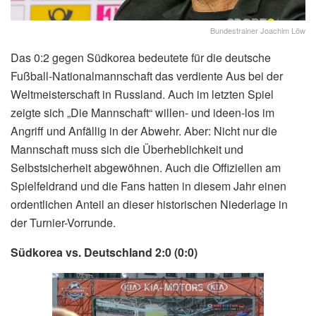
Bundestrainer Joachim Löw
Das 0:2 gegen Südkorea bedeutete für die deutsche
Fußball-Nationalmannschaft das verdiente Aus bei der
Weltmeisterschaft in Russland. Auch im letzten Spiel
zeigte sich „Die Mannschaft“ willen- und ideen-los im
Angriff und Anfällig in der Abwehr. Aber: Nicht nur die
Mannschaft muss sich die Überheblichkeit und
Selbstsicherheit abgewöhnen. Auch die Offiziellen am
Spielfeldrand und die Fans hatten in diesem Jahr einen
ordentlichen Anteil an dieser historischen Niederlage in
der Turnier-Vorrunde.
Südkorea vs. Deutschland 2:0 (0:0)