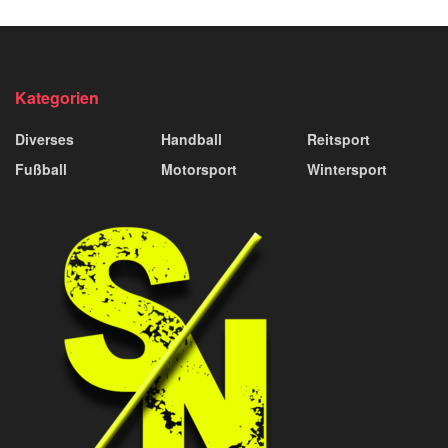
Kategorien
Diverses
Handball
Reitsport
Fußball
Motorsport
Wintersport