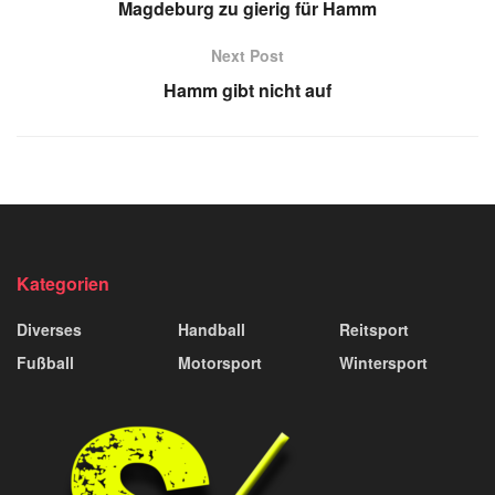
Magdeburg zu gierig für Hamm
Next Post
Hamm gibt nicht auf
Kategorien
Diverses
Handball
Reitsport
Fußball
Motorsport
Wintersport