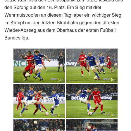
den Sprung auf den 16. Platz. Ein Sieg mit drei
Wehrmutstropfen an diesem Tag, aber ein wichtiger Sieg
im Kampf um den letzten Strohhalm gegen den direkten
Wieder-Abstieg aus dem Oberhaus der ersten Fußball
Bundesliga.