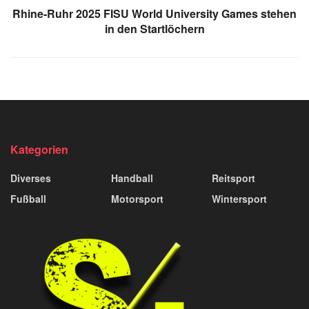
Rhine-Ruhr 2025 FISU World University Games stehen
in den Startlöchern
Kategorien
Diverses
Handball
Reitsport
Fußball
Motorsport
Wintersport