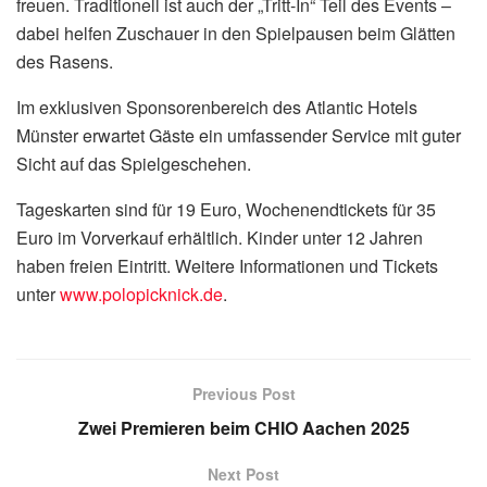
freuen. Traditionell ist auch der „Tritt-In“ Teil des Events –
dabei helfen Zuschauer in den Spielpausen beim Glätten
des Rasens.
Im exklusiven Sponsorenbereich des Atlantic Hotels
Münster erwartet Gäste ein umfassender Service mit guter
Sicht auf das Spielgeschehen.
Tageskarten sind für 19 Euro, Wochenendtickets für 35
Euro im Vorverkauf erhältlich. Kinder unter 12 Jahren
haben freien Eintritt. Weitere Informationen und Tickets
unter
www.polopicknick.de
.
Previous Post
Zwei Premieren beim CHIO Aachen 2025
Next Post