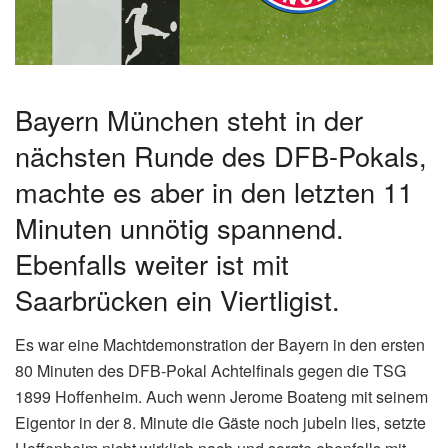
Bayern München steht in der
nächsten Runde des DFB-Pokals,
machte es aber in den letzten 11
Minuten unnötig spannend.
Ebenfalls weiter ist mit
Saarbrücken ein Viertligist.
Es war eine Machtdemonstration der Bayern in den ersten
80 Minuten des DFB-Pokal Achtelfinals gegen die TSG
1899 Hoffenheim. Auch wenn Jerome Boateng mit seinem
Eigentor in der 8. Minute die Gäste noch jubeln lies, setzte