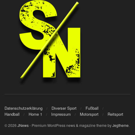
Datenschutzerklärung
Diverser Sport
Fußball
Handball
Home 1
Impressum
Motorsport
Reitsport
© 2026
JNews
- Premium WordPress news & magazine theme by
Jegtheme
.