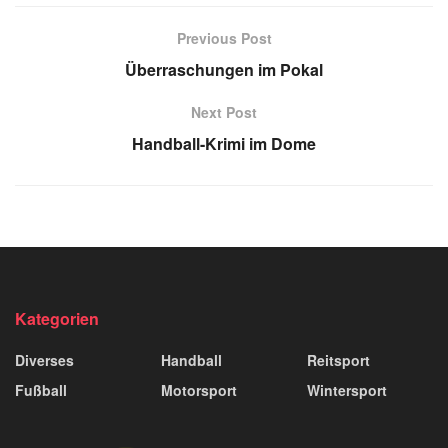
Previous Post
Überraschungen im Pokal
Next Post
Handball-Krimi im Dome
Kategorien
Diverses
Handball
Reitsport
Fußball
Motorsport
Wintersport