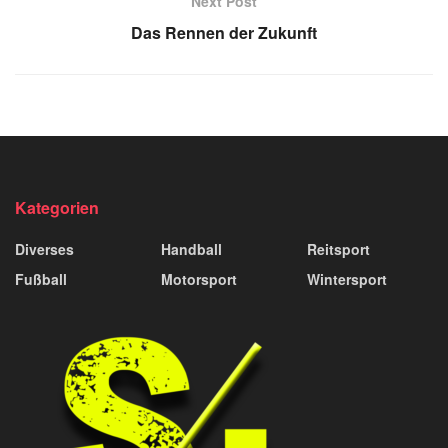
Next Post
Das Rennen der Zukunft
Kategorien
Diverses
Handball
Reitsport
Fußball
Motorsport
Wintersport