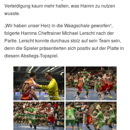
Verteidigung kaum mehr halten, was Hamm zu nutzen
wusste.
„Wir haben unser Herz in die Waagschale geworfen“,
folgerte Hamms Cheftrainer Michael Lerscht nach der
Partie. Lerscht konnte durchaus stolz auf sein Team sein,
denn die Spieler präsentierten sich positiv auf der Platte in
diesem Abstiegs-Topspiel.