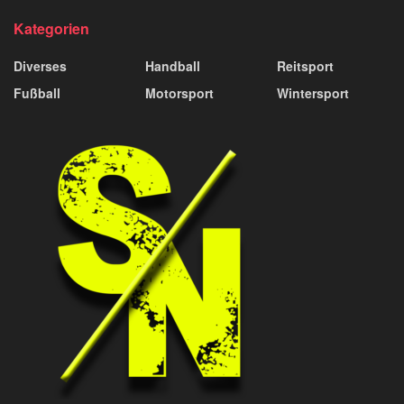
Kategorien
Diverses
Handball
Reitsport
Fußball
Motorsport
Wintersport