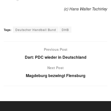
(c) Hans Walter Tschirley
Tags:
Deutscher Handball Bund
DHB
Previous Post
Dart: PDC wieder in Deutschland
Next Post
Magdeburg bezwingt Flensburg