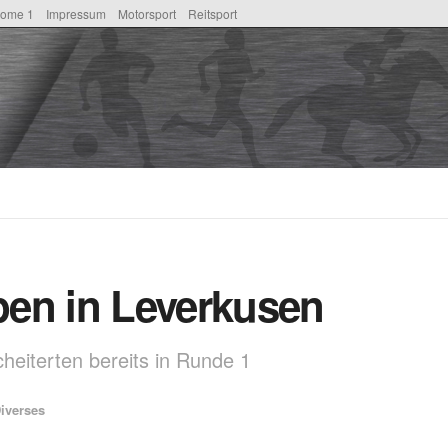
ome 1
Impressum
Motorsport
Reitsport
en in Leverkusen
heiterten bereits in Runde 1
iverses