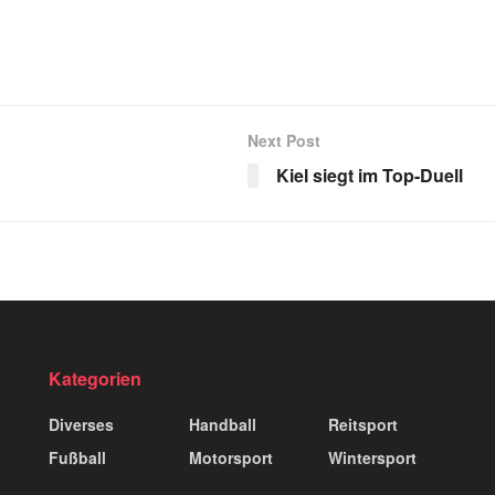
Next Post
Kiel siegt im Top-Duell
Kategorien
Diverses
Handball
Reitsport
Fußball
Motorsport
Wintersport