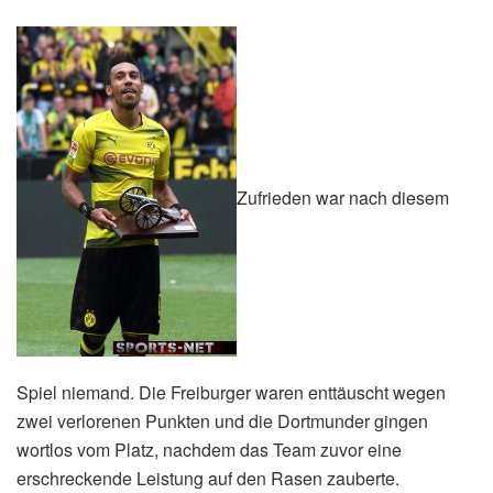
Zufrieden war nach diesem
Spiel niemand. Die Freiburger waren enttäuscht wegen
zwei verlorenen Punkten und die Dortmunder gingen
wortlos vom Platz, nachdem das Team zuvor eine
erschreckende Leistung auf den Rasen zauberte.