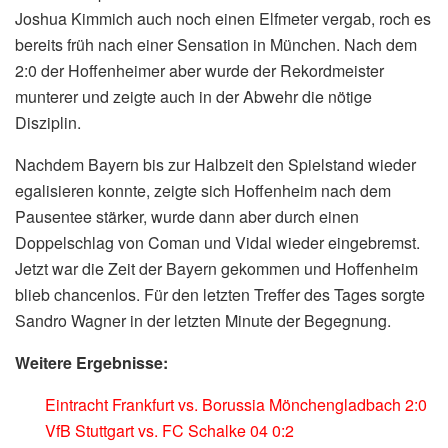
Joshua Kimmich auch noch einen Elfmeter vergab, roch es
bereits früh nach einer Sensation in München. Nach dem
2:0 der Hoffenheimer aber wurde der Rekordmeister
munterer und zeigte auch in der Abwehr die nötige
Disziplin.
Nachdem Bayern bis zur Halbzeit den Spielstand wieder
egalisieren konnte, zeigte sich Hoffenheim nach dem
Pausentee stärker, wurde dann aber durch einen
Doppelschlag von Coman und Vidal wieder eingebremst.
Jetzt war die Zeit der Bayern gekommen und Hoffenheim
blieb chancenlos. Für den letzten Treffer des Tages sorgte
Sandro Wagner in der letzten Minute der Begegnung.
Weitere Ergebnisse:
Eintracht Frankfurt vs. Borussia Mönchengladbach 2:0
VfB Stuttgart vs. FC Schalke 04 0:2