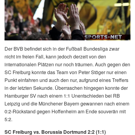
Der BVB befindet sich in der Fußball Bundesliga zwar
nicht im freien Fall, kann jedoch derzeit von den
internationalen Plätzen nur noch träumen. Auch gegen den
SC Freiburg konnte das Team von Peter Stöger nur einen
Punkt einfahren und auch den nur, aufgrund eines Treffers
in der letzten Sekunde. Überraschen hingegen konnte der
Hamburger SV nach einem 1:1 Unentschieden bei RB
Leipzig und die Münchener Bayern gewannen nach einem
0:2-Rückstand gegen Hoffenheim am Ende souverän mit
5:2.
SC Freiburg vs. Borussia Dortmund 2:2 (1:1)