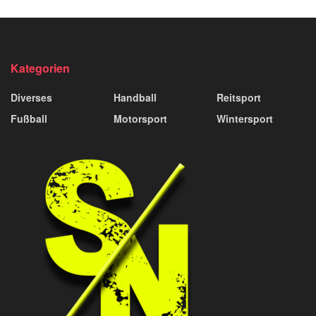
Kategorien
Diverses
Handball
Reitsport
Fußball
Motorsport
Wintersport