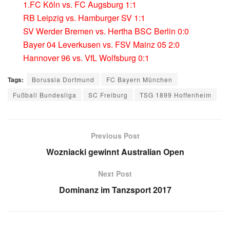
1.FC Köln vs. FC Augsburg 1:1
RB Leipzig vs. Hamburger SV 1:1
SV Werder Bremen vs. Hertha BSC Berlin 0:0
Bayer 04 Leverkusen vs. FSV Mainz 05 2:0
Hannover 96 vs. VfL Wolfsburg 0:1
Tags:
Borussia Dortmund
FC Bayern München
Fußball Bundesliga
SC Freiburg
TSG 1899 Hoffenheim
Previous Post
Wozniacki gewinnt Australian Open
Next Post
Dominanz im Tanzsport 2017