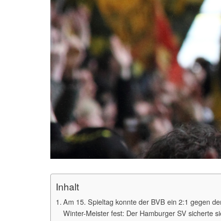
Inhalt
Am 15. Spieltag konnte der BVB ein 2:1 gegen den
Winter-Meister fest: Der Hamburger SV sicherte sic