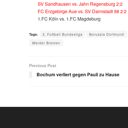
SV Sandhausen vs. Jahn Regensburg 2:2
FC Erzgebirge Aue vs. SV Darmstadt 98 2:2
1.FC Köln vs. 1.FC Magdeburg
Tags:
2. Fußball Bundesliga
Borussia Dortmund
Werder Bremen
Previous Post
Bochum verliert gegen Pauli zu Hause