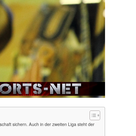
haft sichern. Auch in der zweiten Liga steht der