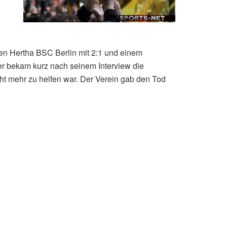
gen Hertha BSC Berlin mit 2:1 und einem
r bekam kurz nach seinem Interview die
ht mehr zu helfen war. Der Verein gab den Tod