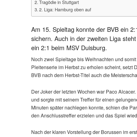
Tragödie in Stuttgart
2. Liga: Hamburg oben auf
Am 15. Spieltag konnte der BVB ein 2:
sichern. Auch in der zweiten Liga steht
ein 2:1 beim MSV Duisburg.
Noch zwei Spieltage bis Weihnachten und somit
Pleitenserie im Herbst zu erholen scheint, setzt
BVB nach dem Herbst-Titel auch die Meisterscha
Der Joker der letzten Wochen war Paco Alcacer. I
und sorgte mit seinem Treffer für einen gelun
Minuten später nachlegen konnte, schien die Par
den Anschlusstreffer erzielen und das Spiel wie
Nach der klaren Vorstellung der Borussen im ers