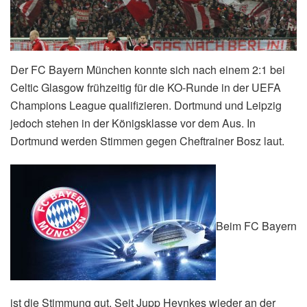
Der FC Bayern München konnte sich nach einem 2:1 bei
Celtic Glasgow frühzeitig für die KO-Runde in der UEFA
Champions League qualifizieren. Dortmund und Leipzig
jedoch stehen in der Königsklasse vor dem Aus. In
Dortmund werden Stimmen gegen Cheftrainer Bosz laut.
Beim FC Bayern
ist die Stimmung gut. Seit Jupp Heynkes wieder an der