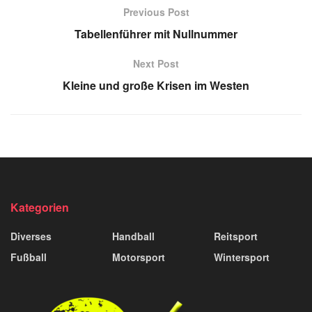
Previous Post
Tabellenführer mit Nullnummer
Next Post
Kleine und große Krisen im Westen
Kategorien
Diverses
Handball
Reitsport
Fußball
Motorsport
Wintersport