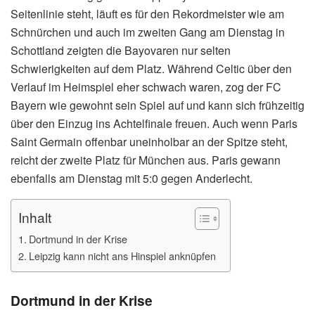
Seitenlinie steht, läuft es für den Rekordmeister wie am
Schnürchen und auch im zweiten Gang am Dienstag in
Schottland zeigten die Bayovaren nur selten
Schwierigkeiten auf dem Platz. Während Celtic über den
Verlauf im Heimspiel eher schwach waren, zog der FC
Bayern wie gewohnt sein Spiel auf und kann sich frühzeitig
über den Einzug ins Achtelfinale freuen. Auch wenn Paris
Saint Germain offenbar uneinholbar an der Spitze steht,
reicht der zweite Platz für München aus. Paris gewann
ebenfalls am Dienstag mit 5:0 gegen Anderlecht.
Inhalt
Dortmund in der Krise
Leipzig kann nicht ans Hinspiel anknüpfen
Dortmund in der Krise