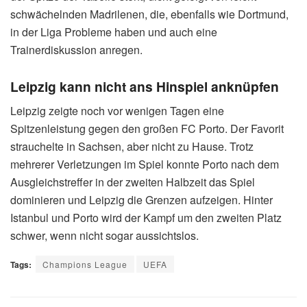
schwächelnden Madrilenen, die, ebenfalls wie Dortmund,
in der Liga Probleme haben und auch eine
Trainerdiskussion anregen.
Leipzig kann nicht ans Hinspiel anknüpfen
Leipzig zeigte noch vor wenigen Tagen eine
Spitzenleistung gegen den großen FC Porto. Der Favorit
strauchelte in Sachsen, aber nicht zu Hause. Trotz
mehrerer Verletzungen im Spiel konnte Porto nach dem
Ausgleichstreffer in der zweiten Halbzeit das Spiel
dominieren und Leipzig die Grenzen aufzeigen. Hinter
Istanbul und Porto wird der Kampf um den zweiten Platz
schwer, wenn nicht sogar aussichtslos.
Tags:
Champions League
UEFA