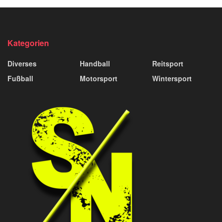
Kategorien
Diverses
Handball
Reitsport
Fußball
Motorsport
Wintersport