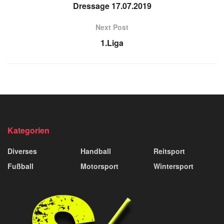
Dressage 17.07.2019
Next Post
1.Liga
Kategorien
Diverses
Handball
Reitsport
Fußball
Motorsport
Wintersport