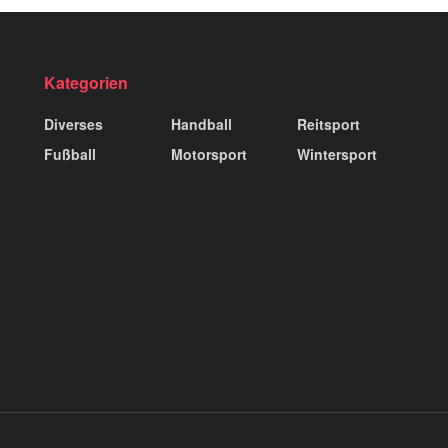
Kategorien
Diverses
Handball
Reitsport
Fußball
Motorsport
Wintersport