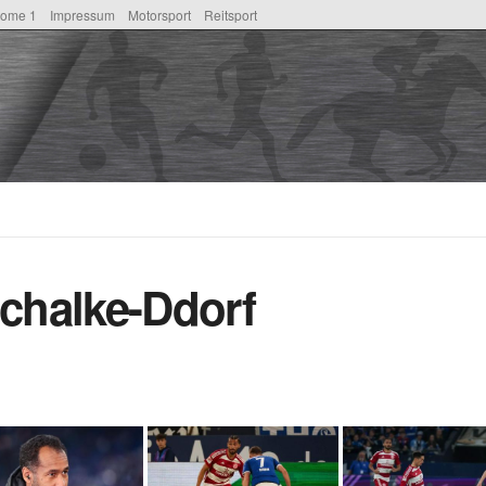
ome 1
Impressum
Motorsport
Reitsport
chalke-Ddorf