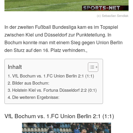
(c) Sebastian Sendlak
In der zweiten Fußball Bundesliga kam es im Topspiel
zwischen Kiel und Düsseldorf zur Punkteteilung. In
Bochum konnte man mit einem Sieg gegen Union Berlin
den Sturz auf den 16. Platz verhindern.,
Inhalt
VfL Bochum vs. 1.FC Union Berlin 2:1 (1:1)
Bilder aus Bochum:
Holstein Kiel vs. Fortuna Düsseldorf 2:2 (0:1)
Die weiteren Ergebnisse:
VfL Bochum vs. 1.FC Union Berlin 2:1 (1:1)