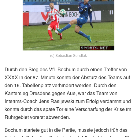
(c) Sebastian Sendlak
Durch den Sieg des VfL Bochum durch einen Treffer von
XXXX in der 87. Minute konnte der Absturz des Teams auf
den 16. Tabellenplatz verhindert werden. Durch den
Kantersieg Dresdens gegen Aue, war das Team von
Interims-Coach Jens Rasijewski zum Erfolg verdammt und
konnte durch das späte Tor eine Verschärfung der Krise im
Ruhrgebiet vorerst abwenden.
Bochum startete gut in die Partie, musste jedoch früh das