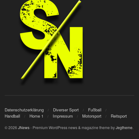
Datenschutzerklärung
Diverser Sport
Fußball
Handball
Home 1
Impressum
Motorsport
Reitsport
© 2026
JNews
- Premium WordPress news & magazine theme by
Jegtheme
.