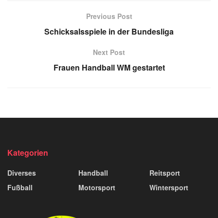
Previous Post
Schicksalsspiele in der Bundesliga
Next Post
Frauen Handball WM gestartet
Kategorien
Diverses
Handball
Reitsport
Fußball
Motorsport
Wintersport