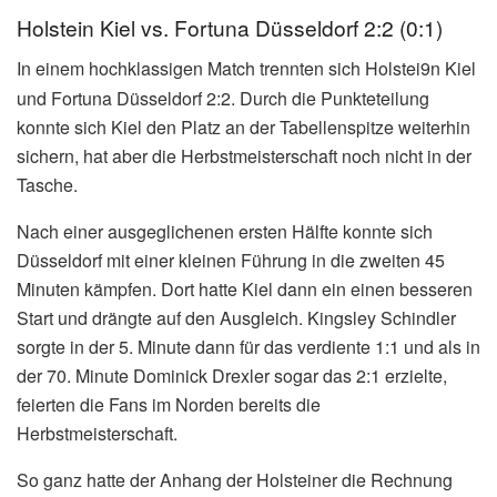
Holstein Kiel vs. Fortuna Düsseldorf 2:2 (0:1)
In einem hochklassigen Match trennten sich Holstei9n Kiel
und Fortuna Düsseldorf 2:2. Durch die Punkteteilung
konnte sich Kiel den Platz an der Tabellenspitze weiterhin
sichern, hat aber die Herbstmeisterschaft noch nicht in der
Tasche.
Nach einer ausgeglichenen ersten Hälfte konnte sich
Düsseldorf mit einer kleinen Führung in die zweiten 45
Minuten kämpfen. Dort hatte Kiel dann ein einen besseren
Start und drängte auf den Ausgleich. Kingsley Schindler
sorgte in der 5. Minute dann für das verdiente 1:1 und als in
der 70. Minute Dominick Drexler sogar das 2:1 erzielte,
feierten die Fans im Norden bereits die
Herbstmeisterschaft.
So ganz hatte der Anhang der Holsteiner die Rechnung