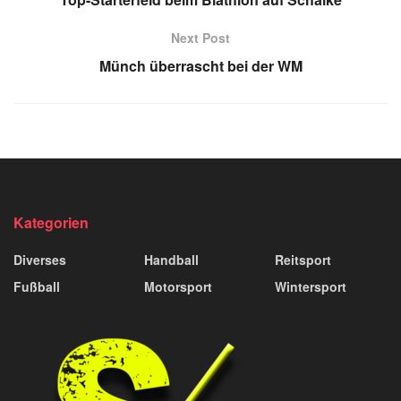
Next Post
Münch überrascht bei der WM
Kategorien
Diverses
Handball
Reitsport
Fußball
Motorsport
Wintersport