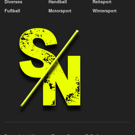
Diverses
Handball
Reitsport
Fußball
Motorsport
Wintersport