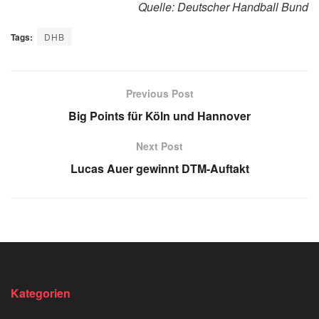
Quelle: Deutscher Handball Bund
Tags:
DHB
Previous Post
Big Points für Köln und Hannover
Next Post
Lucas Auer gewinnt DTM-Auftakt
Kategorien