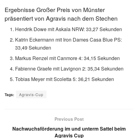
Ergebnisse Großer Preis von Münster
präsentiert von Agravis nach dem Stechen
Hendrik Dowe mit Askala NRW: 33,27 Sekunden
Katrin Eckermann mit Iron Dames Casa Blue PS:
33,49 Sekunden
Markus Renzel mit Canmore 4: 34,15 Sekunden
Fabienne Graefe mit Lavignon 2: 35,34 Sekunden
Tobias Meyer mit Scoletta 5: 36,21 Sekunden
Tags:
Agravis-Cup
Previous Post
Nachwuchsförderung im und unterm Sattel beim
Agravis Cup