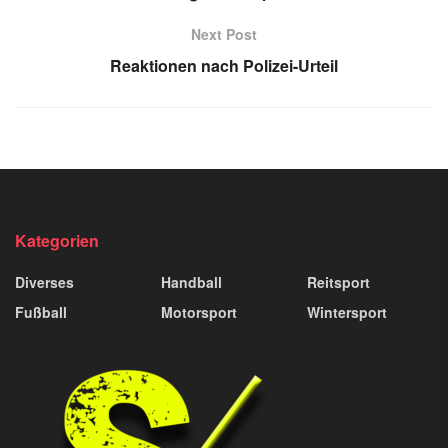
Next Post
Reaktionen nach Polizei-Urteil
Kategorien
Diverses
Handball
Reitsport
Fußball
Motorsport
Wintersport