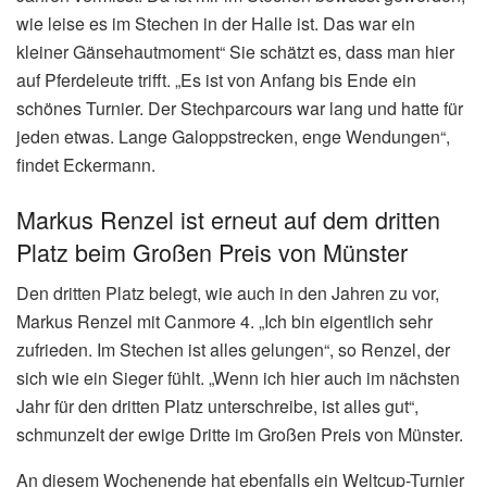
wie leise es im Stechen in der Halle ist. Das war ein
kleiner Gänsehautmoment“ Sie schätzt es, dass man hier
auf Pferdeleute trifft. „Es ist von Anfang bis Ende ein
schönes Turnier. Der Stechparcours war lang und hatte für
jeden etwas. Lange Galoppstrecken, enge Wendungen“,
findet Eckermann.
Markus Renzel ist erneut auf dem dritten
Platz beim Großen Preis von Münster
Den dritten Platz belegt, wie auch in den Jahren zu vor,
Markus Renzel mit Canmore 4. „Ich bin eigentlich sehr
zufrieden. Im Stechen ist alles gelungen“, so Renzel, der
sich wie ein Sieger fühlt. „Wenn ich hier auch im nächsten
Jahr für den dritten Platz unterschreibe, ist alles gut“,
schmunzelt der ewige Dritte im Großen Preis von Münster.
An diesem Wochenende hat ebenfalls ein Weltcup-Turnier