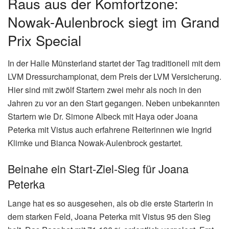
Raus aus der Komfortzone:
Nowak-Aulenbrock siegt im Grand
Prix Special
In der Halle Münsterland startet der Tag traditionell mit dem
LVM Dressurchampionat, dem Preis der LVM Versicherung.
Hier sind mit zwölf Startern zwei mehr als noch in den
Jahren zu vor an den Start gegangen. Neben unbekannten
Startern wie Dr. Simone Albeck mit Haya oder Joana
Peterka mit Vistus auch erfahrene Reiterinnen wie Ingrid
Klimke und Bianca Nowak-Aulenbrock gestartet.
Beinahe ein Start-Ziel-Sieg für Joana
Peterka
Lange hat es so ausgesehen, als ob die erste Starterin in
dem starken Feld, Joana Peterka mit Vistus 95 den Sieg