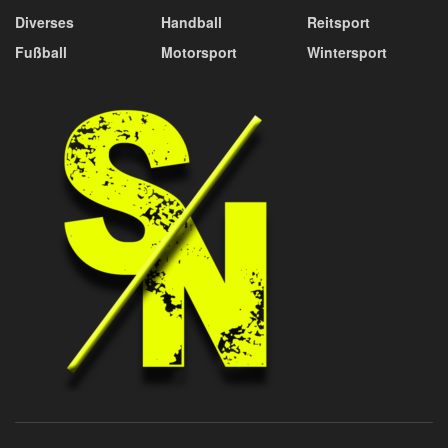
Diverses
Handball
Reitsport
Fußball
Motorsport
Wintersport