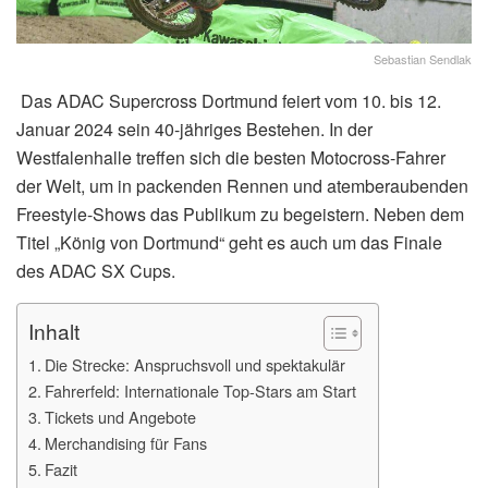
Sebastian Sendlak
Das ADAC Supercross Dortmund feiert vom 10. bis 12.
Januar 2024 sein 40-jähriges Bestehen. In der
Westfalenhalle treffen sich die besten Motocross-Fahrer
der Welt, um in packenden Rennen und atemberaubenden
Freestyle-Shows das Publikum zu begeistern. Neben dem
Titel „König von Dortmund“ geht es auch um das Finale
des ADAC SX Cups.
Inhalt
Die Strecke: Anspruchsvoll und spektakulär
Fahrerfeld: Internationale Top-Stars am Start
Tickets und Angebote
Merchandising für Fans
Fazit