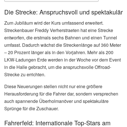
Die Strecke: Anspruchsvoll und spektakulär
Zum Jubiläum wird der Kurs umfassend erweitert.
Streckenbauer Freddy Verherstraeten hat eine Strecke
entworfen, die erstmals sechs Bahnen und einen Tunnel
umfasst. Dadurch wächst die Streckenlänge auf 360 Meter
– 20 Prozent länger als in den Vorjahren. Mehr als 200
LKW-Ladungen Erde werden in der Woche vor dem Event
in die Halle gebracht, um die anspruchsvolle Offroad-
Strecke zu errichten.
Diese Neuerungen stellen nicht nur eine größere
Herausforderung für die Fahrer dar, sondern versprechen
auch spannende Überholmanöver und spektakuläre
Sprünge für die Zuschauer.
Fahrerfeld: Internationale Top-Stars am