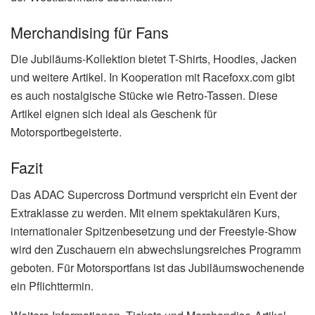
Merchandising für Fans
Die Jubiläums-Kollektion bietet T-Shirts, Hoodies, Jacken
und weitere Artikel. In Kooperation mit Racefoxx.com gibt
es auch nostalgische Stücke wie Retro-Tassen. Diese
Artikel eignen sich ideal als Geschenk für
Motorsportbegeisterte.
Fazit
Das ADAC Supercross Dortmund verspricht ein Event der
Extraklasse zu werden. Mit einem spektakulären Kurs,
internationaler Spitzenbesetzung und der Freestyle-Show
wird den Zuschauern ein abwechslungsreiches Programm
geboten. Für Motorsportfans ist das Jubiläumswochenende
ein Pflichttermin.